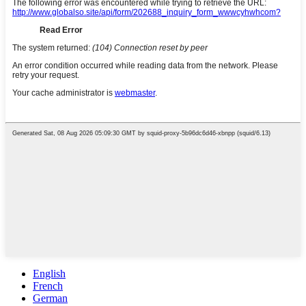
English
French
German