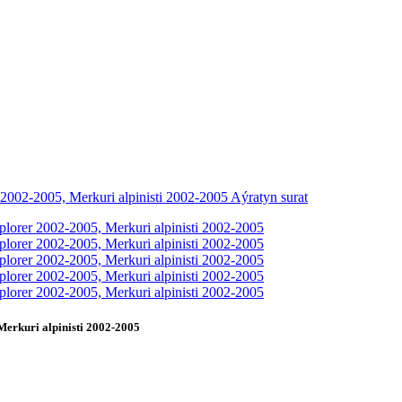
rkuri alpinisti 2002-2005